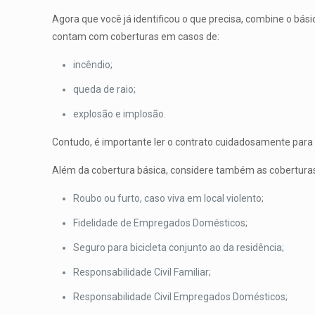
Agora que você já identificou o que precisa, combine o bási
contam com coberturas em casos de:
incêndio;
queda de raio;
explosão e implosão.
Contudo, é importante ler o contrato cuidadosamente para t
Além da cobertura básica, considere também as coberturas a
Roubo ou furto, caso viva em local violento;
Fidelidade de Empregados Domésticos;
Seguro para bicicleta conjunto ao da residência;
Responsabilidade Civil Familiar;
Responsabilidade Civil Empregados Domésticos;