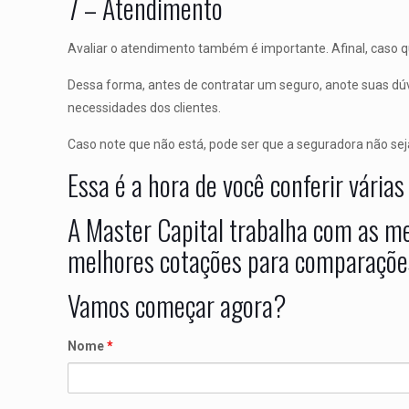
7 – Atendimento
Avaliar o atendimento também é importante. Afinal, caso q
Dessa forma, antes de contratar um seguro, anote suas dúv
necessidades dos clientes.
Caso note que não está, pode ser que a seguradora não sej
Essa é a hora de você conferir vária
A Master Capital trabalha com as m
melhores cotações para comparaçõe
Vamos começar agora?
Nome
*