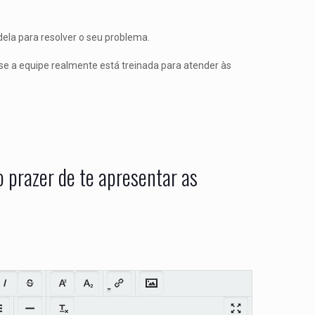
ela para resolver o seu problema.
se a equipe realmente está treinada para atender às
 prazer de te apresentar as