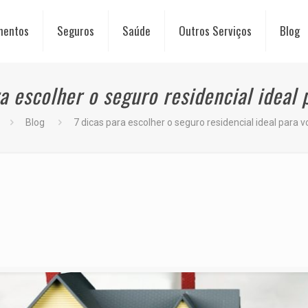
mentos
Seguros
Saúde
Outros Serviços
Blog
ra escolher o seguro residencial ideal 
Blog
7 dicas para escolher o seguro residencial ideal para 