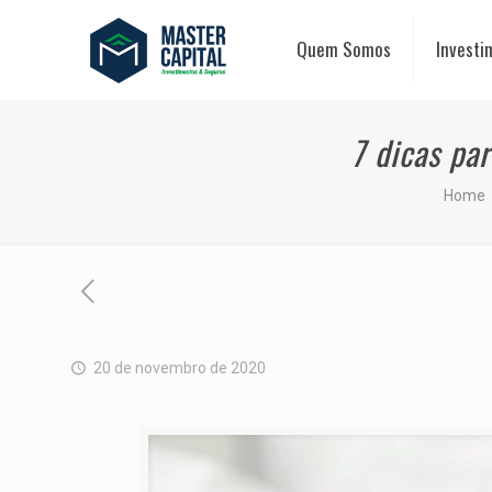
Quem Somos
Investi
7 dicas pa
Home
20 de novembro de 2020