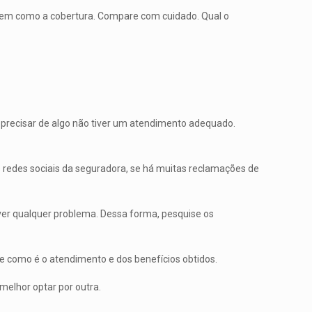
, bem como a cobertura. Compare com cuidado. Qual o
precisar de algo não tiver um atendimento adequado.
s redes sociais da seguradora, se há muitas reclamações de
ver qualquer problema. Dessa forma, pesquise os
 como é o atendimento e dos benefícios obtidos.
melhor optar por outra.