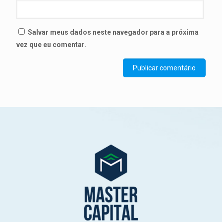
Salvar meus dados neste navegador para a próxima
vez que eu comentar.