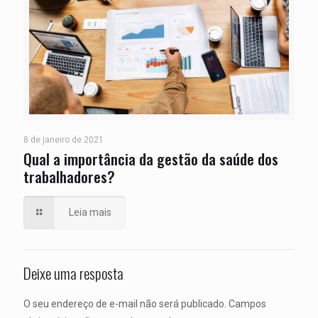
8 de janeiro de 2021
Qual a importância da gestão da saúde dos
trabalhadores?
Leia mais
Deixe uma resposta
O seu endereço de e-mail não será publicado.
Campos