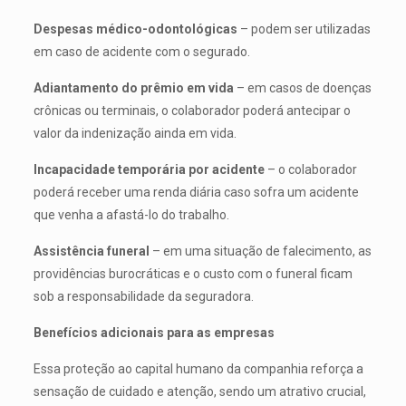
Despesas médico-odontológicas
– podem ser utilizadas
em caso de acidente com o segurado.
Adiantamento do prêmio em vida
– em casos de doenças
crônicas ou terminais, o colaborador poderá antecipar o
valor da indenização ainda em vida.
Incapacidade temporária por acidente
– o colaborador
poderá receber uma renda diária caso sofra um acidente
que venha a afastá-lo do trabalho.
Assistência funeral
– em uma situação de falecimento, as
providências burocráticas e o custo com o funeral ficam
sob a responsabilidade da seguradora.
Benefícios adicionais para as empresas
Essa proteção ao capital humano da companhia reforça a
sensação de cuidado e atenção, sendo um atrativo crucial,