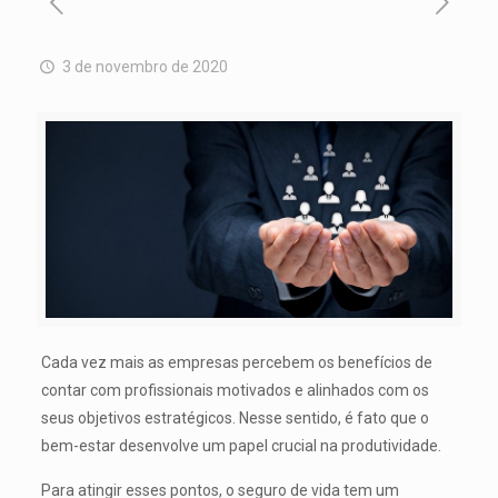
3 de novembro de 2020
Cada vez mais as empresas percebem os benefícios de
contar com profissionais motivados e alinhados com os
seus objetivos estratégicos. Nesse sentido, é fato que o
bem-estar desenvolve um papel crucial na produtividade.
Para atingir esses pontos, o seguro de vida tem um