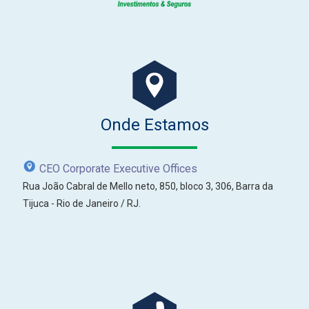
Onde Estamos
CEO Corporate Executive Offices
Rua João Cabral de Mello neto, 850, bloco 3, 306, Barra da
Tijuca - Rio de Janeiro / RJ.