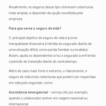
Atualmente, os seguros desse tipo oferecem coberturas
mais amplas, a depender da opção escolhida pela
empresa.
Para que serve o seguro de vida?
O principal objetivo do seguro de vida é prover
tranquilidade financeira à família do segurado diante de
uma situação difícil, como perda familiar ou invalidez.
Assim, ajuda os dependentes e/ou o segurado a enfrentar
o período de transição diante do contratempo.
Além do caso mais forte e extremo, o falecimento, o
seguro de vida inclui coberturas que podem ser requeridas
em vida pelo segurado, como:
Assistência emergencial
– serviço útil, por exemplo,
quando o colaborador estiver em viagem nacional ou
internacional.