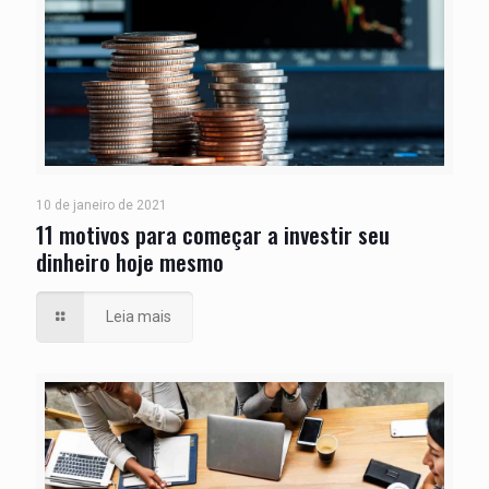
10 de janeiro de 2021
11 motivos para começar a investir seu
dinheiro hoje mesmo
Leia mais