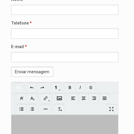
Telefone
*
E-mail
*
Mensagem