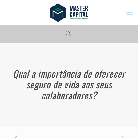
Qual a importância de oferecer
seguro de vida aos seus
colaboradores?