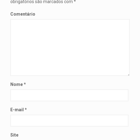
obrigatórios são marcados com
*
Comentário
Nome
*
E-mail
*
Site