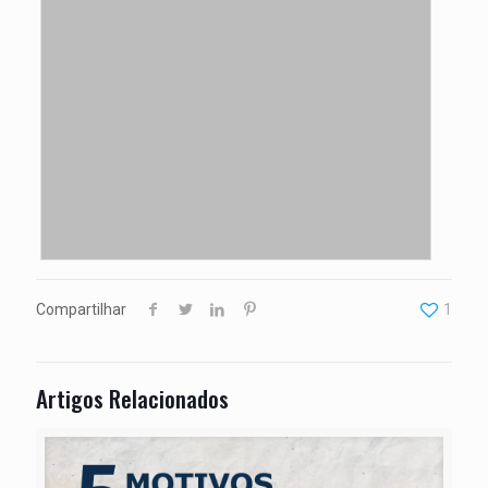
Compartilhar
1
Artigos Relacionados