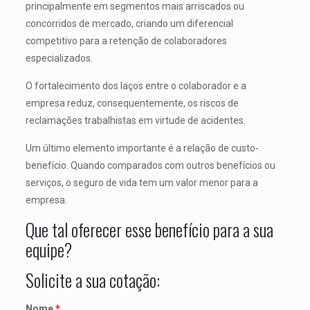
principalmente em segmentos mais arriscados ou
concorridos de mercado, criando um diferencial
competitivo para a retenção de colaboradores
especializados.
O fortalecimento dos laços entre o colaborador e a
empresa reduz, consequentemente, os riscos de
reclamações trabalhistas em virtude de acidentes.
Um último elemento importante é a relação de custo-
benefício. Quando comparados com outros benefícios ou
serviços, o seguro de vida tem um valor menor para a
empresa.
Que tal oferecer esse benefício para a sua
equipe?
Solicite a sua cotação:
Nome
*