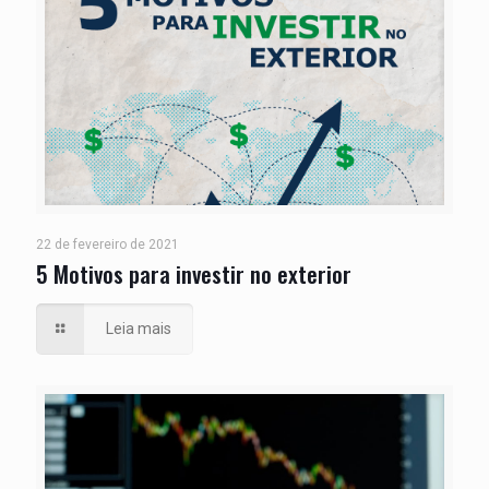
22 de fevereiro de 2021
5 Motivos para investir no exterior
Leia mais