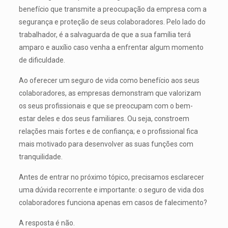
benefício que transmite a preocupação da empresa com a
segurança e proteção de seus colaboradores. Pelo lado do
trabalhador, é a salvaguarda de que a sua família terá
amparo e auxílio caso venha a enfrentar algum momento
de dificuldade.
Ao oferecer um seguro de vida como benefício aos seus
colaboradores, as empresas demonstram que valorizam
os seus profissionais e que se preocupam com o bem-
estar deles e dos seus familiares. Ou seja, constroem
relações mais fortes e de confiança; e o profissional fica
mais motivado para desenvolver as suas funções com
tranquilidade.
Antes de entrar no próximo tópico, precisamos esclarecer
uma dúvida recorrente e importante: o seguro de vida dos
colaboradores funciona apenas em casos de falecimento?
A resposta é não.